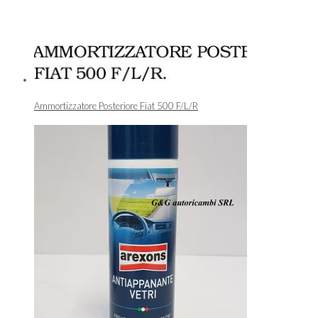
Ammortizzatore Posteriore Fiat 500 F/L/R