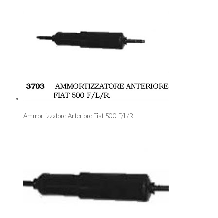
Ammortizzatore Anteriore Fiat 500 F/L/R