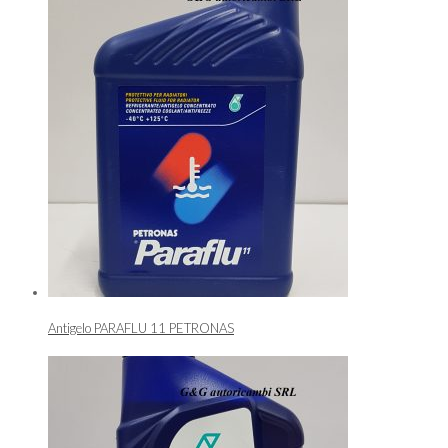
Antigelo PARAFLU 11 PETRONAS