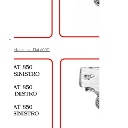
Alzacristalli Fiat 600D