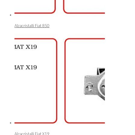
Alzacristalli Fiat 850
Alzacristalli Fiat X19