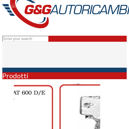
Prodotti