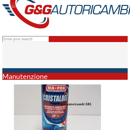
Manutenzione