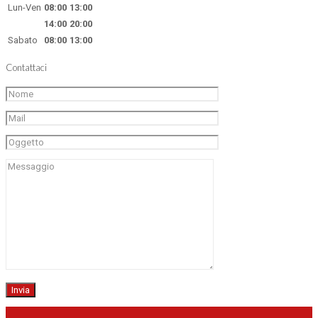
Lun-Ven
08:00
13:00
14:00
20:00
Sabato
08:00
13:00
Contattaci