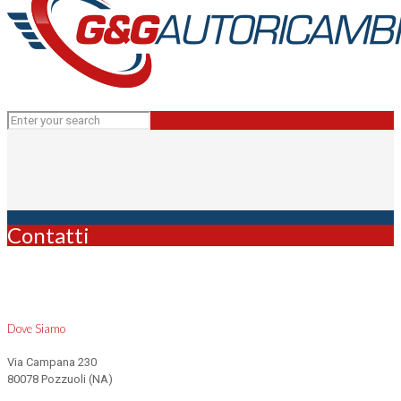
Contatti
Dove Siamo
Via Campana 230
80078 Pozzuoli (NA)