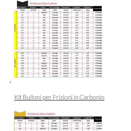
Kit Bulloni per Frizioni in Carbonio