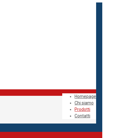
Homepage
Chi siamo
Prodotti
Contatti