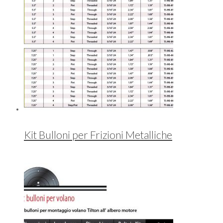
Kit Bulloni per Frizioni Metalliche