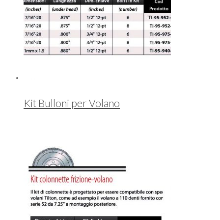
Kit Bulloni per Volano