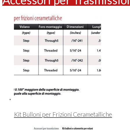
Kit Bulloni per Frizioni Cerametalliche