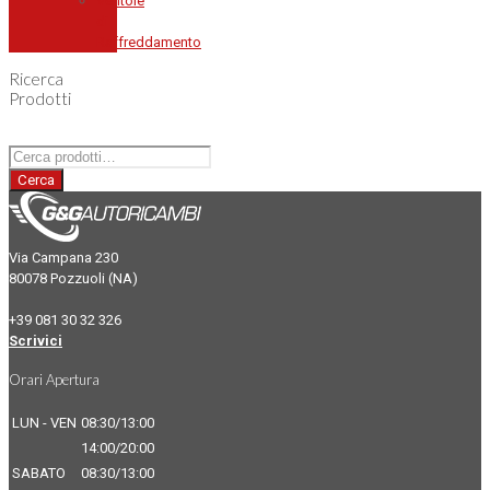
Ventole
di
Raffreddamento
Ricerca
Prodotti
Cerca:
Cerca
Via Campana 230
80078 Pozzuoli (NA)
+39 081 30 32 326
Scrivici
Orari Apertura
LUN - VEN
08:30/13:00
14:00/20:00
SABATO
08:30/13:00