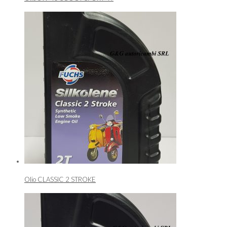
Olio CLASSIC 2 STROKE