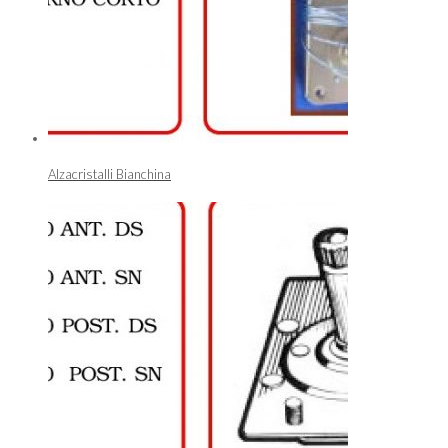
Alzacristalli Bianchina