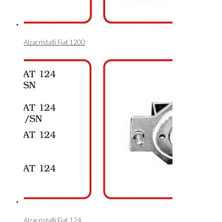
Alzacristalli Fiat 1200
Alzacristalli Fiat 124