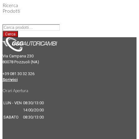
Ricerca
Prodotti
Cerca:
Cerca
Via Campana 230
80078 Pozzuoli (NA)
+39 081 30 32 326
Scrivici
Orari Apertura
LUN - VEN
08:30/13:00
14:00/20:00
SABATO
08:30/13:00