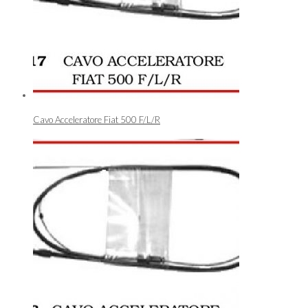
Cavo Acceleratore Fiat 500 F/L/R