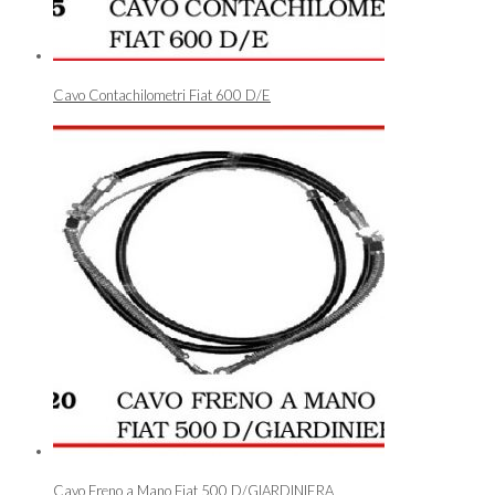
Cavo Contachilometri Fiat 600 D/E
Cavo Freno a Mano Fiat 500 D/GIARDINIERA