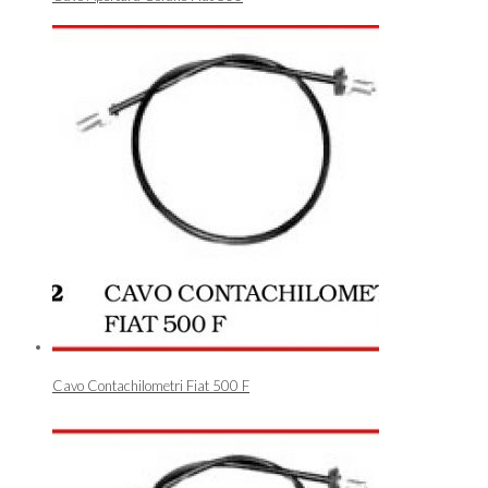
Cavo Contachilometri Fiat 500 F