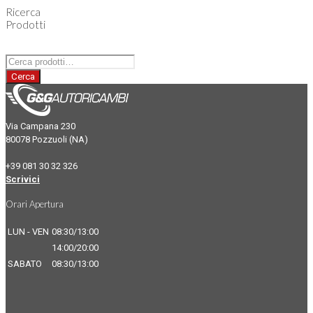
Ricerca
Prodotti
Cerca:
Cerca
Via Campana 230
80078 Pozzuoli (NA)
+39 081 30 32 326
Scrivici
Orari Apertura
LUN - VEN
08:30/13:00
14:00/20:00
SABATO
08:30/13:00