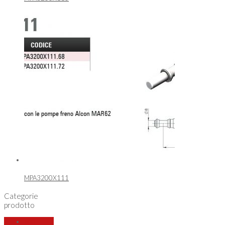
MPA3200X111
Categorie
prodotto
500