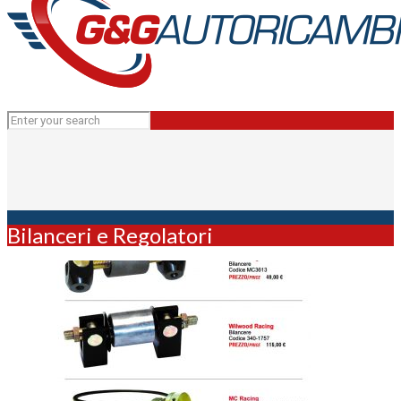
Bilanceri e Regolatori