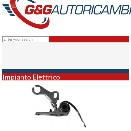
Impianto Elettrico