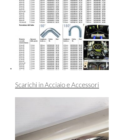
Scarichi in Acciaio e Accessori