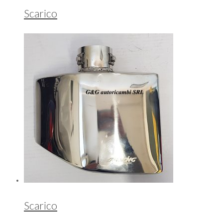
Scarico
Scarico