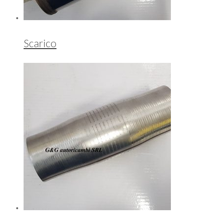
Scarico