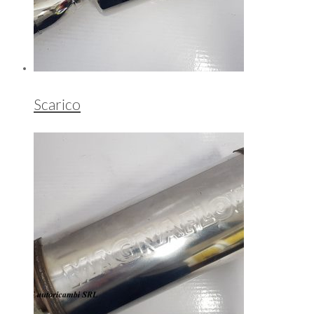
Scarico