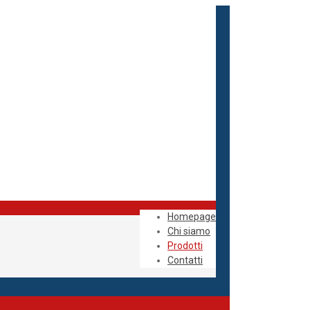
Homepage
Chi siamo
Prodotti
Contatti