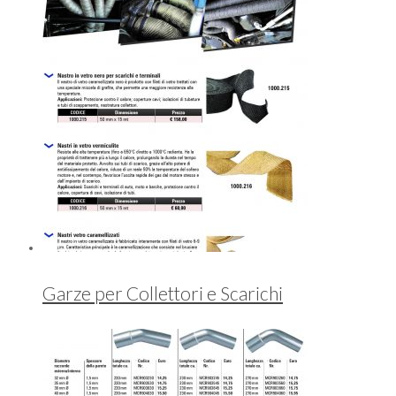
Garze per Collettori e Scarichi