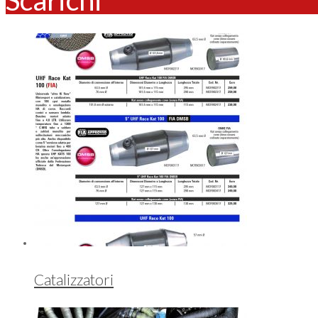
Catalizzatori