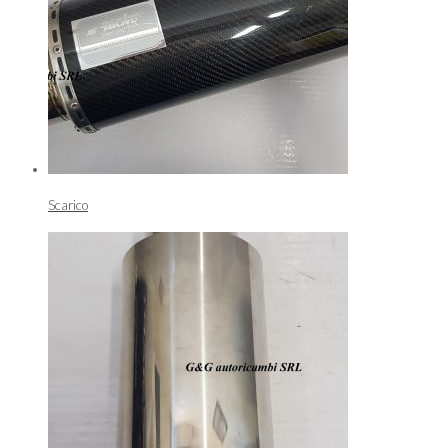
Scarico