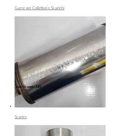
Garze per Collettori e Scarichi
Scarico