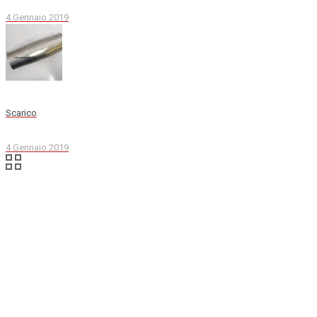
4 Gennaio 2019
Scarico
4 Gennaio 2019