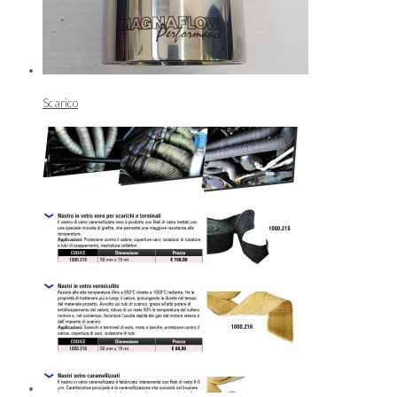
Scarico