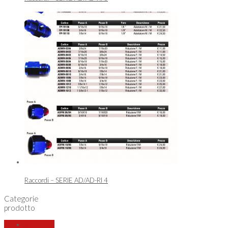
Raccordi – SERIE AD/AD-RI 4
Categorie
prodotto
500