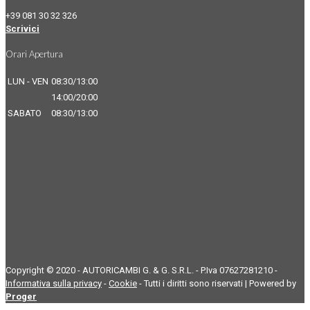
+39 081 30 32 326
Scrivici
Orari Apertura
LUN - VEN
08:30/13:00
14:00/20:00
SABATO
08:30/13:00
Copyright © 2020 - AUTORICAMBI G. & G. S.R.L. - P.Iva 07627281210 -
Informativa sulla privacy
-
Cookie
- Tutti i diritti sono riservati | Powered by
Proger