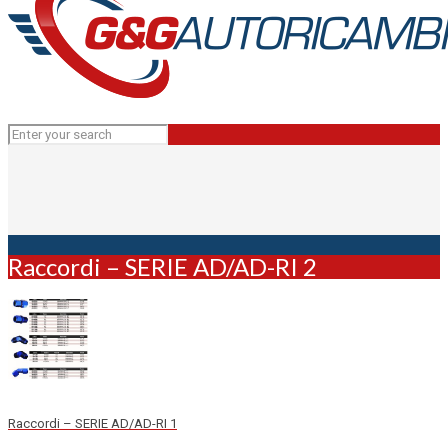
Raccordi – SERIE AD/AD-RI 2
Raccordi – SERIE AD/AD-RI 1