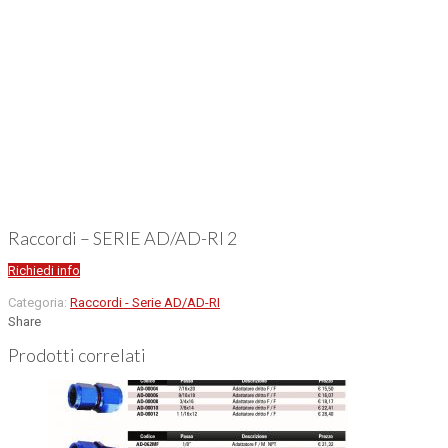
Raccordi – SERIE AD/AD-RI 2
Richiedi info
Categoria:
Raccordi - Serie AD/AD-RI
Share
Prodotti correlati