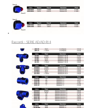
Raccordi – SERIE AD/AD-RI 4