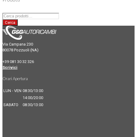
Cerca:
Cerca
Via Campana 230
80078 Pozzuoli (NA)
+39 081 30 32 326
Scrivici
Orari Apertura
LUN - VEN
08:30/13:00
14:00/20:00
SABATO
08:30/13:00