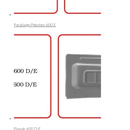
Parafango Poteriore 600 E
Pianale 600 D/E