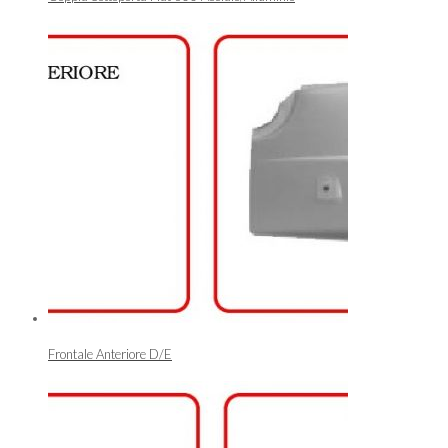
Frontale Anteriore D/E