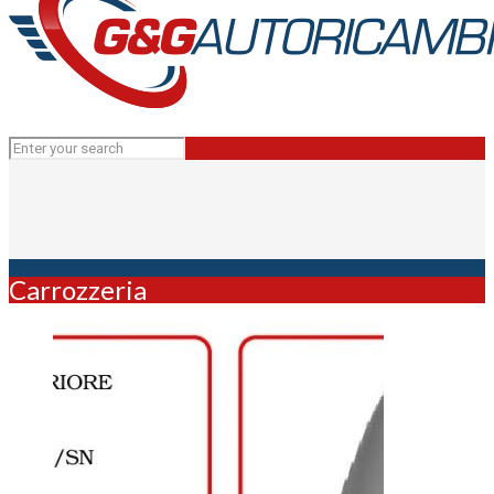
Carrozzeria