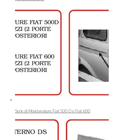
Serie di Mondanature Fiat 500 D e Fiat 600