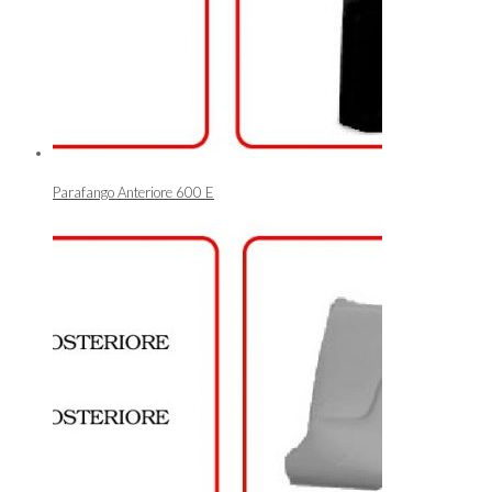
Parafango Anteriore 600 E