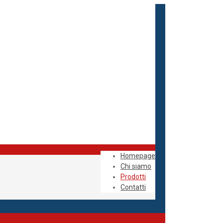
Homepage
Chi siamo
Prodotti
Contatti