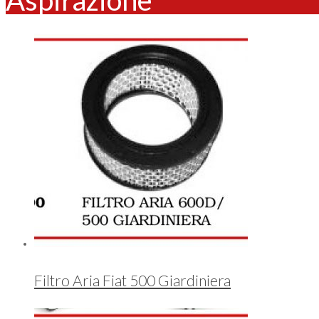
Filtro Aria Fiat 500 Giardiniera