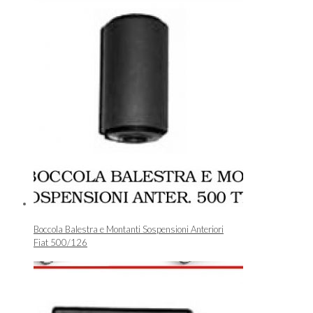
Boccola Balestra e Montanti Sospensioni Anteriori
Fiat 500/126