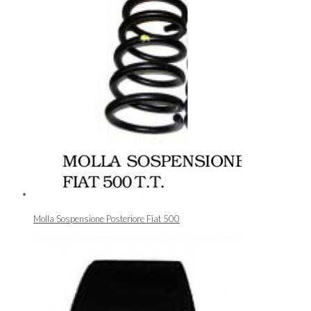
Molla Sospensione Posteriore Fiat 500