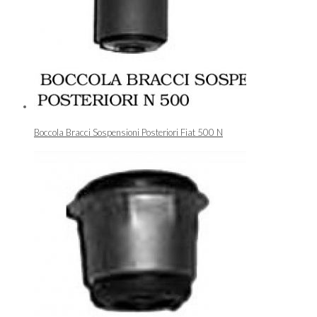
Boccola Bracci Sospensioni Posteriori Fiat 500 N