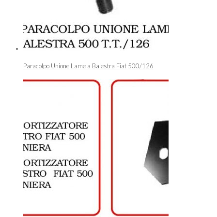
Paracolpo Unione Lame a Balestra Fiat 500/126