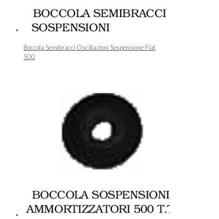
Boccola Semibracci Oscillazioni Sospensione Fiat
500