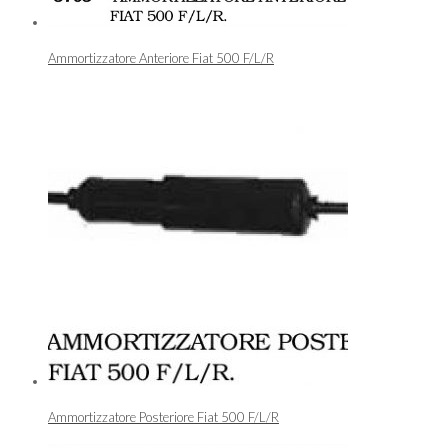
Ammortizzatore Anteriore Fiat 500 F/L/R
Ammortizzatore Posteriore Fiat 500 F/L/R