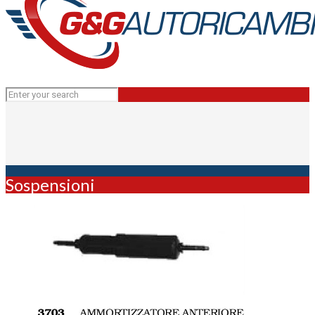
Sospensioni