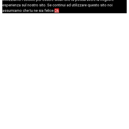
esperienza sul nostro sito. Se continui ad utilizzare questo sito noi
assumiamo che tu ne sia felice.
Ok