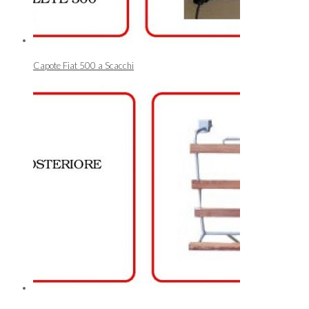
Capote Fiat 500 a Scacchi