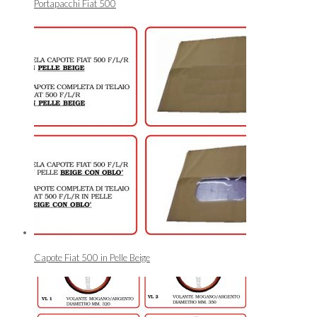
Portapacchi Fiat 500
Capote Fiat 500 in Pelle Beige