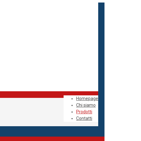
Homepage
Chi siamo
Prodotti
Contatti