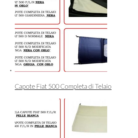
Capote Fiat 500 Completa di Telaio