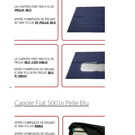
Capote Fiat 500 in Pelle Blu