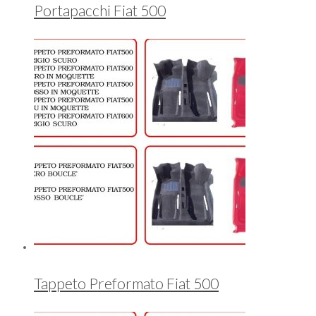
Portapacchi Fiat 500
Tappeto Preformato Fiat 500