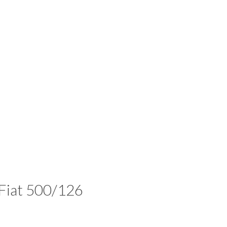
 Fiat 500/126