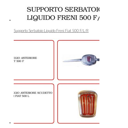
Supporto Serbatoio Liquido Freni Fiat 500 F/L/R