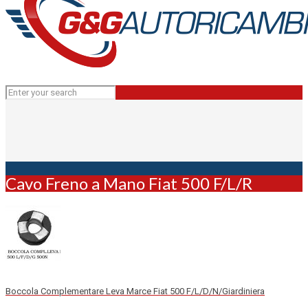
Cavo Freno a Mano Fiat 500 F/L/R
Boccola Complementare Leva Marce Fiat 500 F/L/D/N/Giardiniera