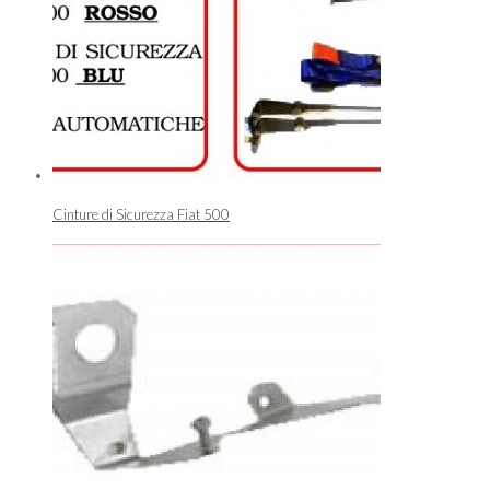
Cinture di Sicurezza Fiat 500