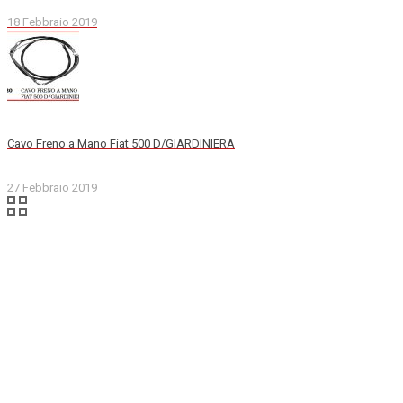
18 Febbraio 2019
Cavo Freno a Mano Fiat 500 D/GIARDINIERA
27 Febbraio 2019