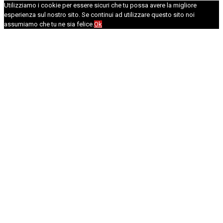
Utilizziamo i cookie per essere sicuri che tu possa avere la migliore
esperienza sul nostro sito. Se continui ad utilizzare questo sito noi
assumiamo che tu ne sia felice.
Ok