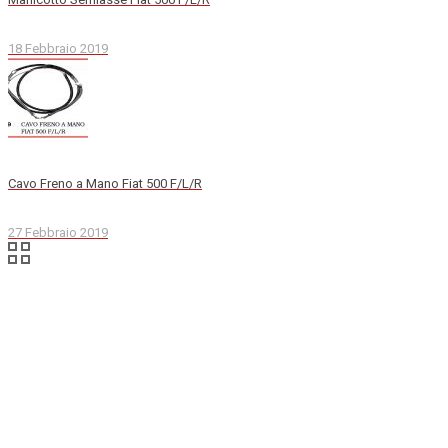
18 Febbraio 2019
Cavo Freno a Mano Fiat 500 F/L/R
27 Febbraio 2019