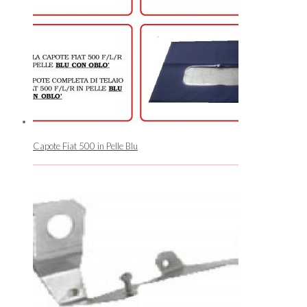
Capote Fiat 500 in Pelle Blu