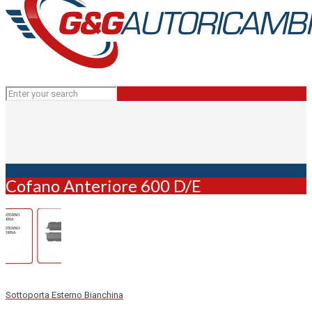
Cofano Anteriore 600 D/E
Sottoporta Esterno Bianchina