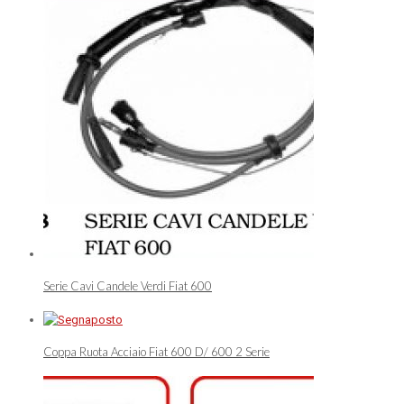
Serie Cavi Candele Verdi Fiat 600
Coppa Ruota Acciaio Fiat 600 D/ 600 2 Serie