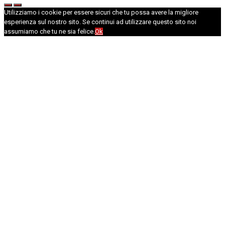
Utilizziamo i cookie per essere sicuri che tu possa avere la migliore
esperienza sul nostro sito. Se continui ad utilizzare questo sito noi
assumiamo che tu ne sia felice.
Ok