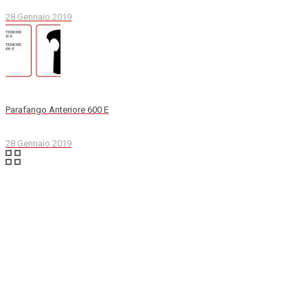
28 Gennaio 2019
Parafango Anteriore 600 E
28 Gennaio 2019