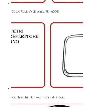
Coppa Ruota Acciaio Inox Fiat 600E
Raschiavetri Interno ed Esterno Fiat 600