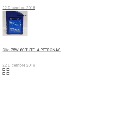
22 Dicembre 2018
Olio 75W-80 TUTELA PETRONAS
22 Dicembre 2018