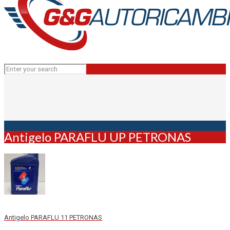
Antigelo PARAFLU UP PETRONAS
Antigelo PARAFLU 11 PETRONAS