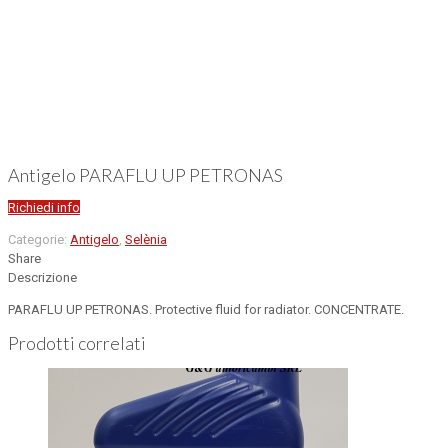
Antigelo PARAFLU UP PETRONAS
Richiedi info
Categorie:
Antigelo
,
Selènia
Share
Descrizione
PARAFLU UP PETRONAS. Protective fluid for radiator. CONCENTRATE.
Prodotti correlati