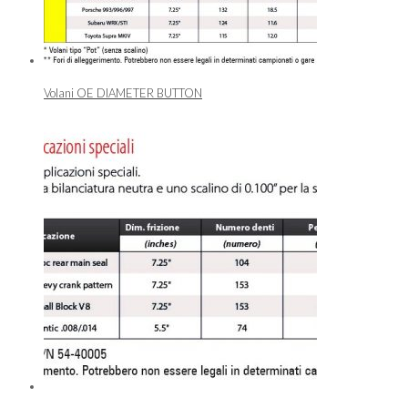
Volani OE DIAMETER BUTTON