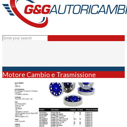
Motore Cambio e Trasmissione