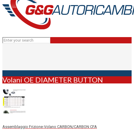
Volani OE DIAMETER BUTTON
Assemblaggio Frizione-Volano CARBON/CARBON CFA