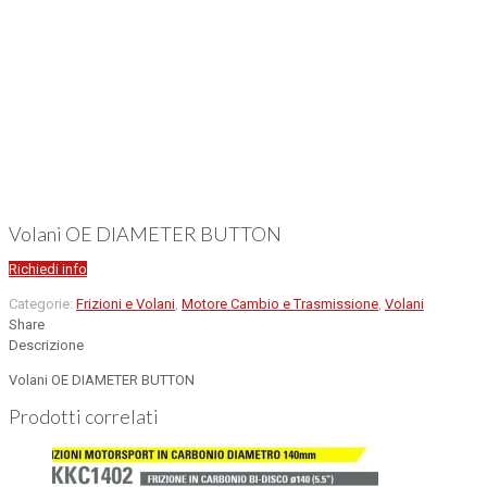
Volani OE DIAMETER BUTTON
Richiedi info
Categorie:
Frizioni e Volani
,
Motore Cambio e Trasmissione
,
Volani
Share
Descrizione
Volani OE DIAMETER BUTTON
Prodotti correlati