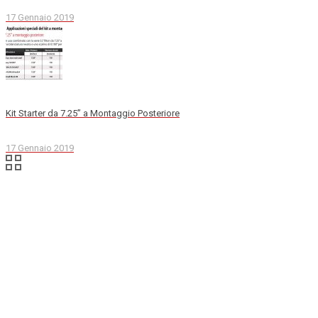
17 Gennaio 2019
Kit Starter da 7.25” a Montaggio Posteriore
17 Gennaio 2019