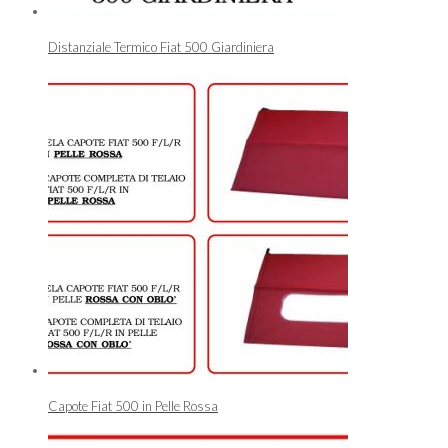
Distanziale Termico Fiat 500 Giardiniera
Capote Fiat 500 in Pelle Rossa