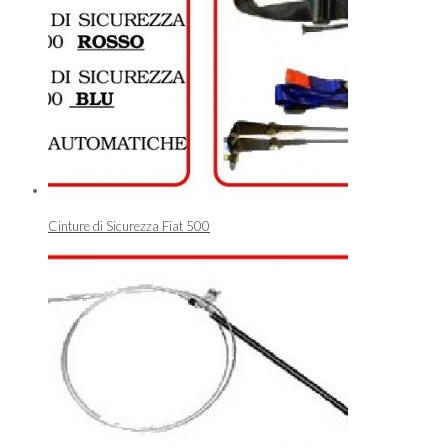
Cinture di Sicurezza Fiat 500