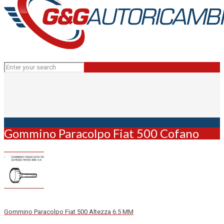
Gommino Paracolpo Fiat 500 Cofano
Gommino Paracolpo Fiat 500 Altezza 6.5 MM