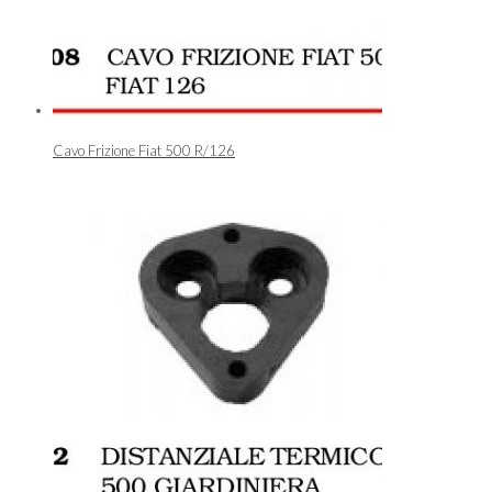
Cavo Frizione Fiat 500 R/126