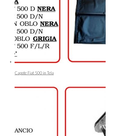
Capote Fiat 500 in Tela