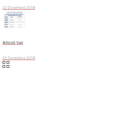
22 Dicembre 2018
Articoli Vari
22 Dicembre 2018