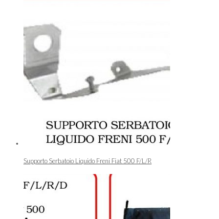
Supporto Serbatoio Liquido Freni Fiat 500 F/L/R