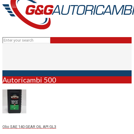
Autoricambi 500
Olio SAE 140 GEAR OIL API GL3