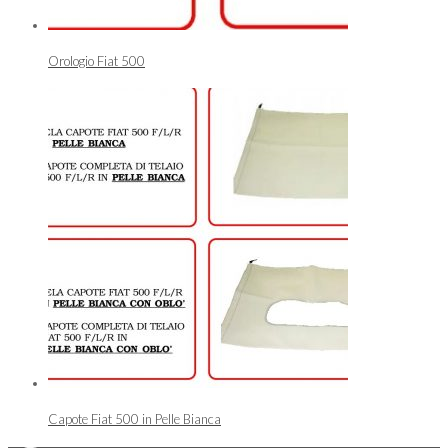
Orologio Fiat 500
Capote Fiat 500 in Pelle Bianca