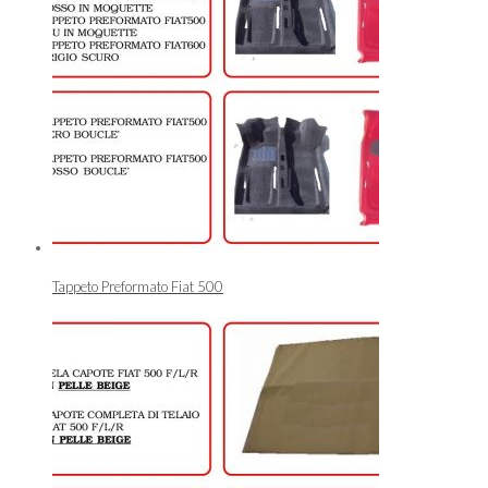
Tappeto Preformato Fiat 500