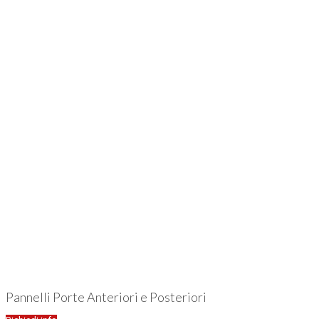
Pannelli Porte Anteriori e Posteriori