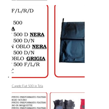
Capote Fiat 500 in Tela