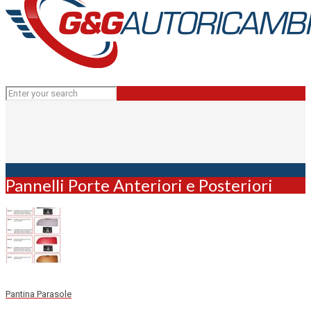
Pannelli Porte Anteriori e Posteriori
Pantina Parasole