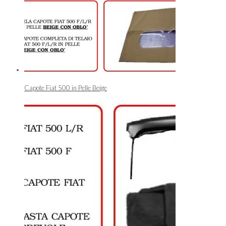
Capote Fiat 500 in Pelle Beige