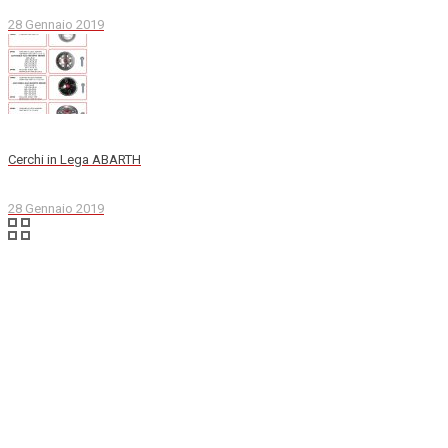
28 Gennaio 2019
Cerchi in Lega ABARTH
28 Gennaio 2019