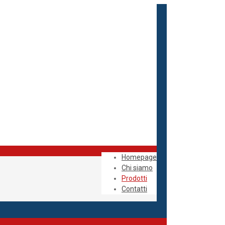
Homepage
Chi siamo
Prodotti
Contatti