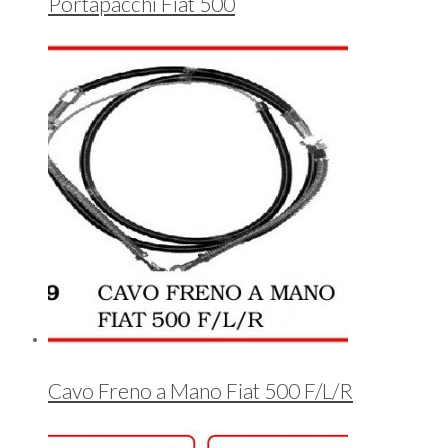
Portapacchi Fiat 500
Cavo Freno a Mano Fiat 500 F/L/R