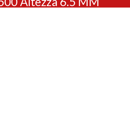
500 Altezza 6.5 MM