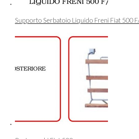
Supporto Serbatoio Liquido Freni Fiat 500 F