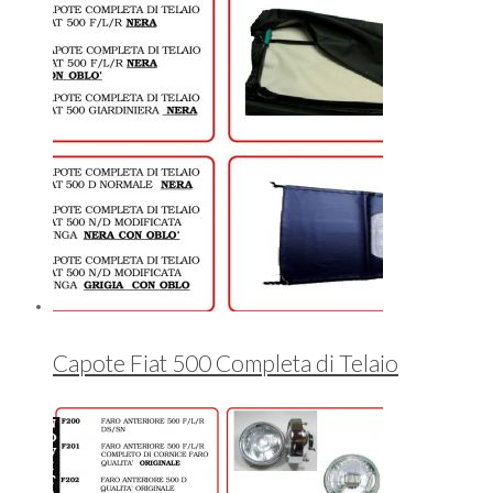
Capote Fiat 500 Completa di Telaio