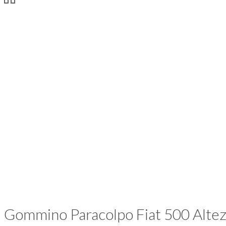
Gommino Paracolpo Fiat 500 Alte