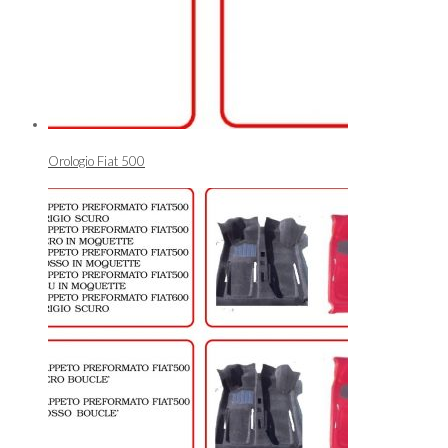
Orologio Fiat 500