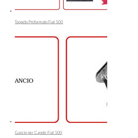
Tappeto Preformato Fiat 500
Gancio per Capote Fiat 500