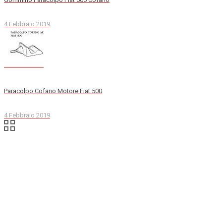
4 Febbraio 2019
Paracolpo Cofano Motore Fiat 500
4 Febbraio 2019