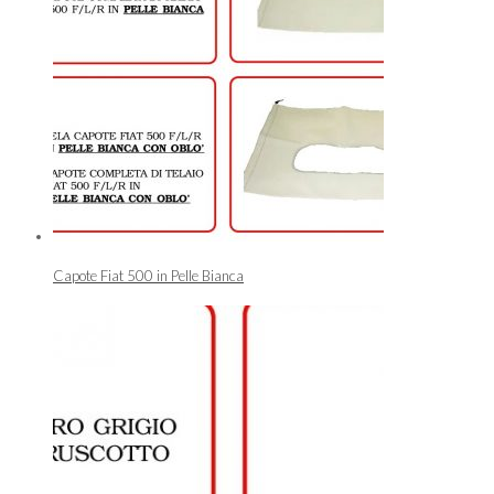
Capote Fiat 500 in Pelle Bianca