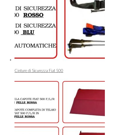
Cinture di Sicurezza Fiat 500