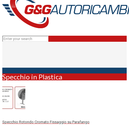
Specchio in Plastica
Specchio Rotondo Cromato Fissaggio su Parafango