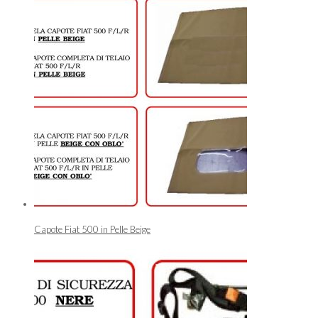
Capote Fiat 500 in Pelle Beige