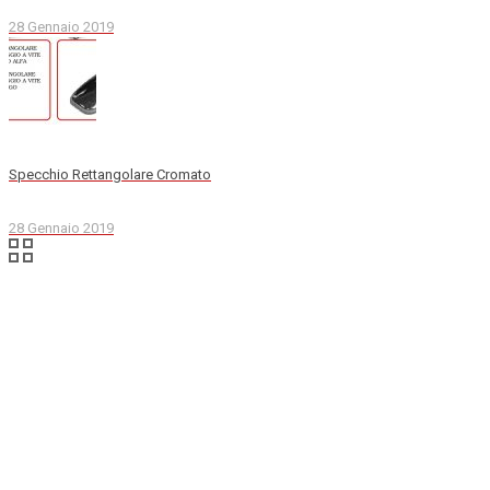
28 Gennaio 2019
Specchio Rettangolare Cromato
28 Gennaio 2019