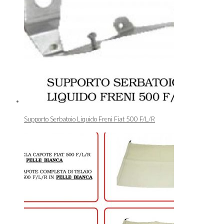
Supporto Serbatoio Liquido Freni Fiat 500 F/L/R