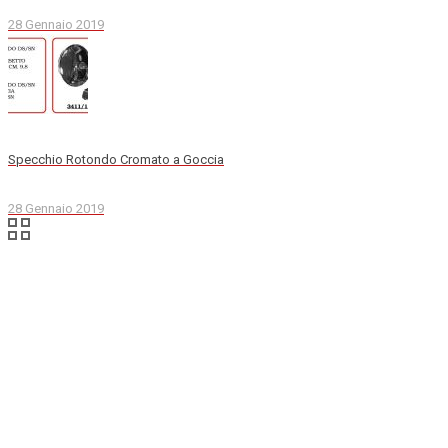
28 Gennaio 2019
Specchio Rotondo Cromato a Goccia
28 Gennaio 2019