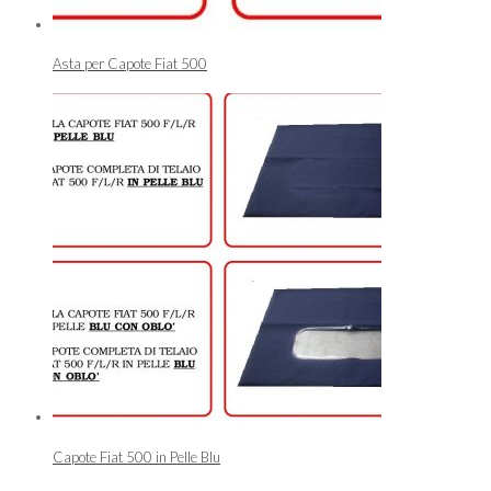
Asta per Capote Fiat 500
Capote Fiat 500 in Pelle Blu