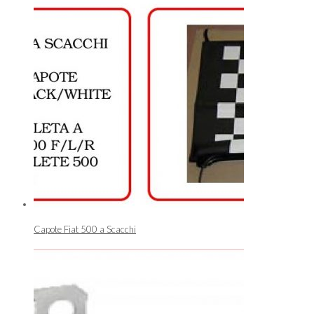
Capote Fiat 500 a Scacchi