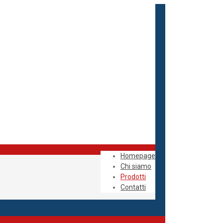
Homepage
Chi siamo
Prodotti
Contatti