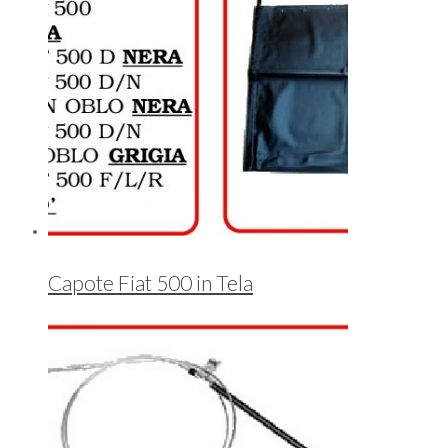
Capote Fiat 500 in Tela