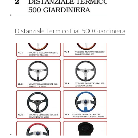
Distanziale Termico Fiat 500 Giardiniera