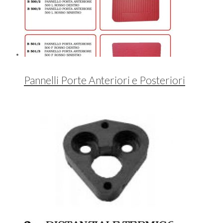
Pannelli Porte Anteriori e Posteriori