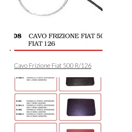
Cavo Frizione Fiat 500 R/126