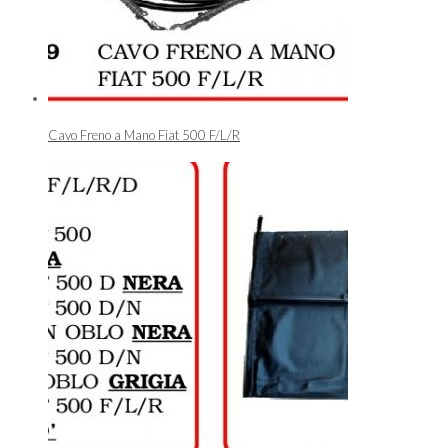
Cavo Freno a Mano Fiat 500 F/L/R