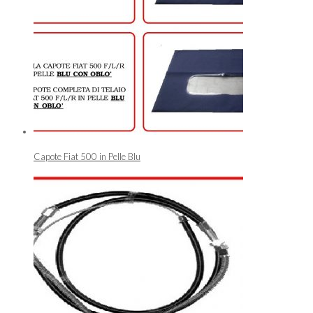
Capote Fiat 500 in Pelle Blu