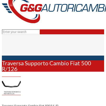
Traversa Supporto Cambio Fiat 500
R/126
Traversa Supporto Cambio Fiat 500 F/L/D