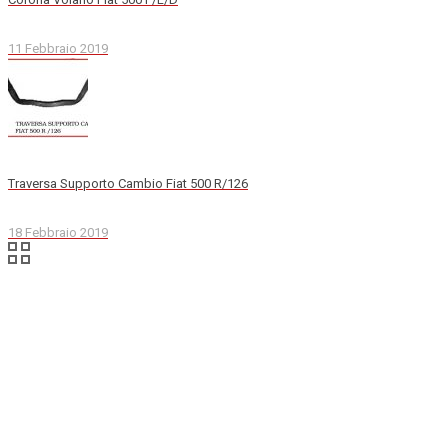
11 Febbraio 2019
Traversa Supporto Cambio Fiat 500 R/126
18 Febbraio 2019