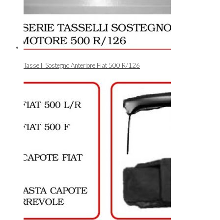
Tasselli Sostegno Anteriore Fiat 500 R/126