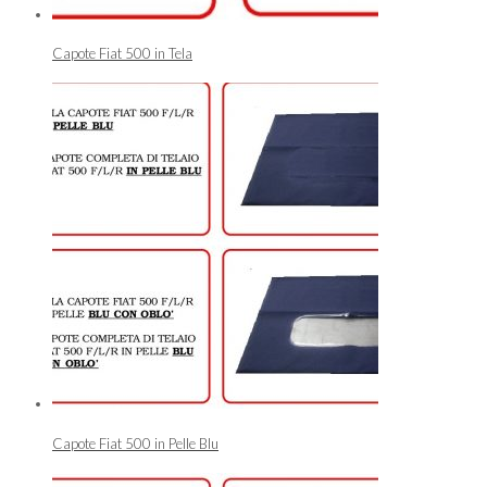
Capote Fiat 500 in Tela
Capote Fiat 500 in Pelle Blu