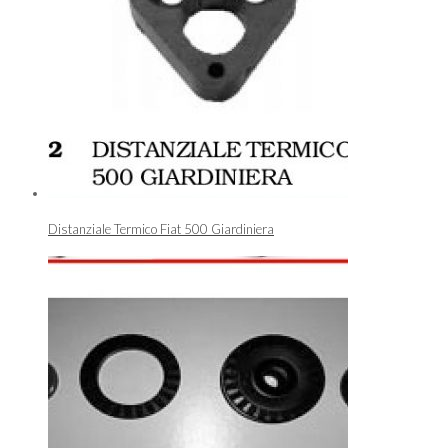
Distanziale Termico Fiat 500 Giardiniera