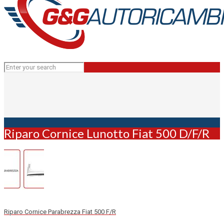
Riparo Cornice Lunotto Fiat 500 D/F/R
Riparo Cornice Parabrezza Fiat 500 F/R