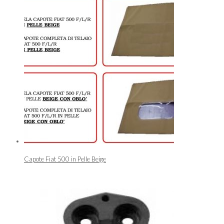
Capote Fiat 500 in Pelle Beige