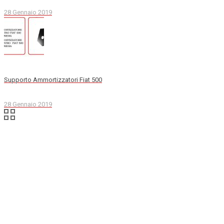
28 Gennaio 2019
Supporto Ammortizzatori Fiat 500
28 Gennaio 2019