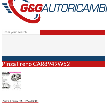
Pinza Freno CAR8949W52
Pinza Freno CAR3249BC03