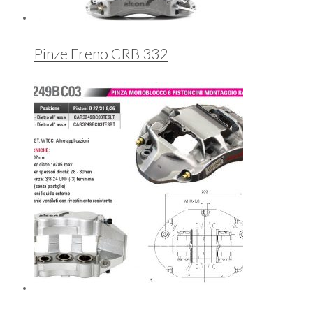
Pinze Freno CRB 332