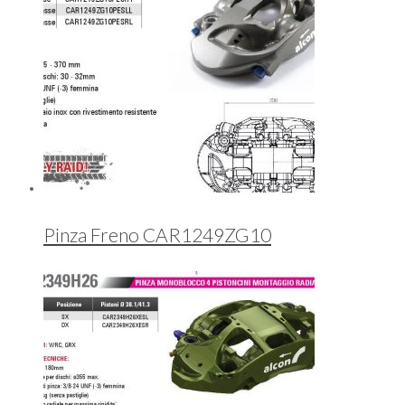
Pinza Freno CAR1249ZG10