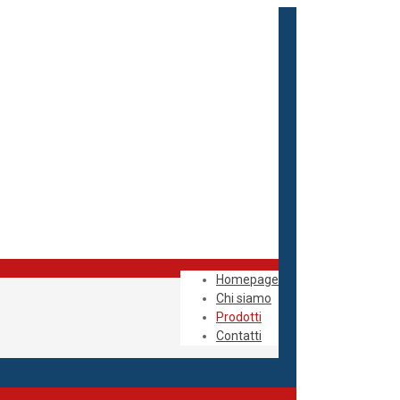
Homepage
Chi siamo
Prodotti
Contatti