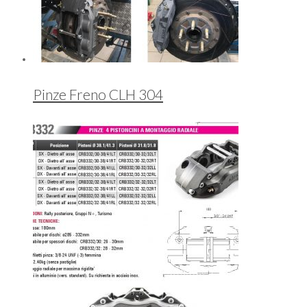
Pinze Freno CLH 304