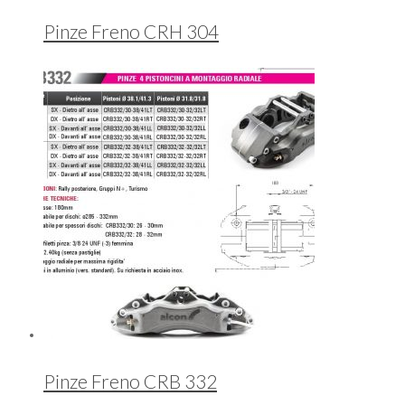
Pinze Freno CRH 304
Pinze Freno CRB 332