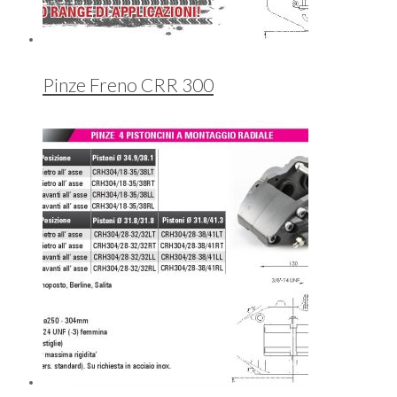
Pinze Freno CRR 300