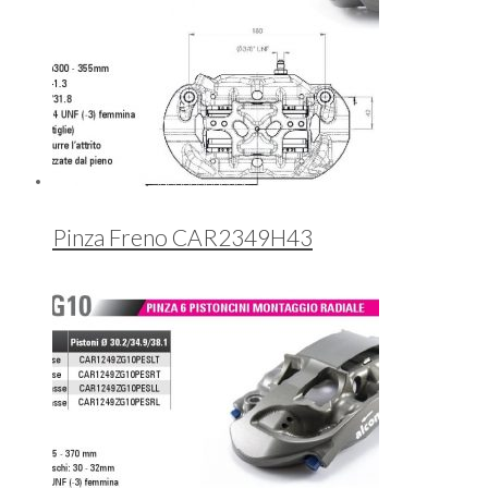
Pinza Freno CAR2349H43