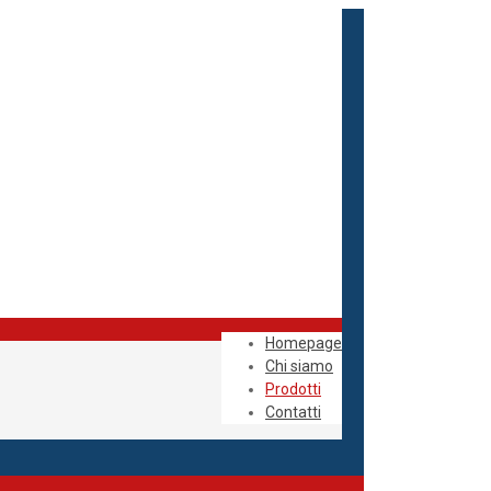
Homepage
Chi siamo
Prodotti
Contatti