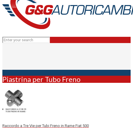
Piastrina per Tubo Freno
Raccordo a Tre Vie per Tubi Freno in Rame Fiat 500