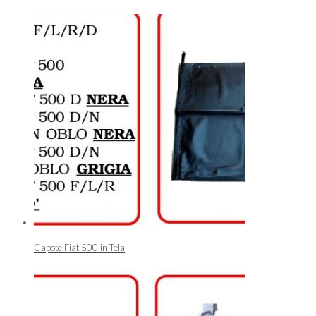
Capote Fiat 500 in Tela