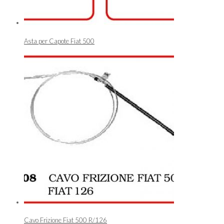
Asta per Capote Fiat 500
Cavo Frizione Fiat 500 R/126