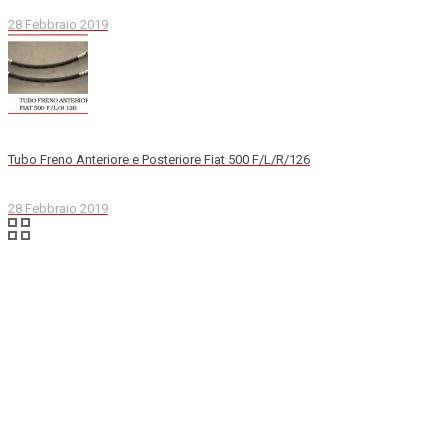
28 Febbraio 2019
Tubo Freno Anteriore e Posteriore Fiat 500 F/L/R/126
28 Febbraio 2019