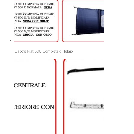
Capote Fiat 500 Completa di Telaio