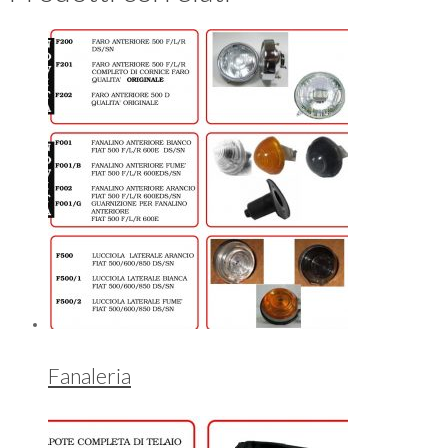
Fanaleria