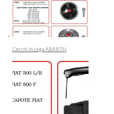
Cerchi in Lega ABARTH