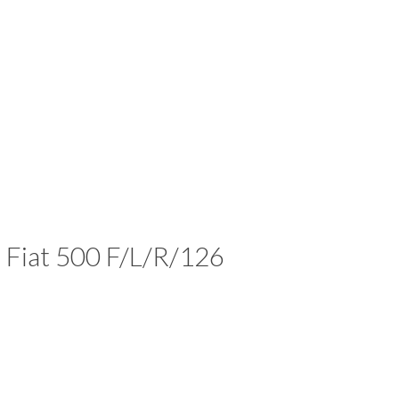
 Fiat 500 F/L/R/126