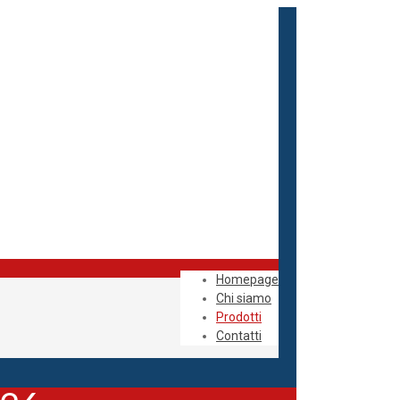
Homepage
Chi siamo
Prodotti
Contatti