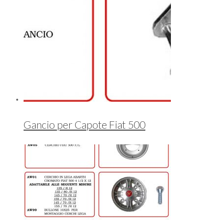
Gancio per Capote Fiat 500