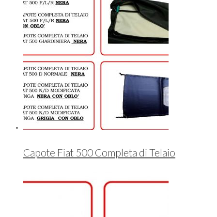
Capote Fiat 500 Completa di Telaio