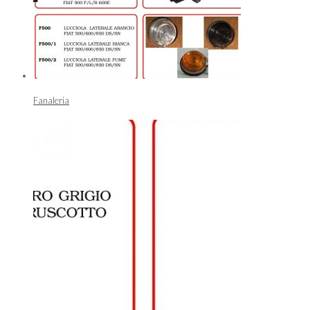
Fanaleria