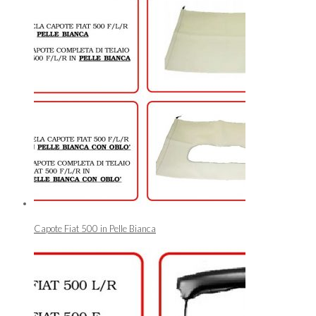
Capote Fiat 500 in Pelle Bianca