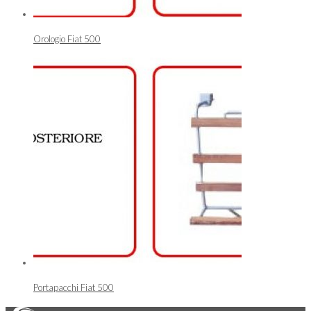
Orologio Fiat 500
Portapacchi Fiat 500