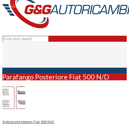
Parafango Posteriore Fiat 500 N/D
Sottoporta Interno Fiat 500 N/D