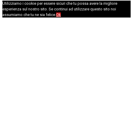
Utilizziamo i cookie per essere sicuri che tu possa avere la migliore
esperienza sul nostro sito. Se continui ad utilizzare questo sito noi
assumiamo che tu ne sia felice.
Ok