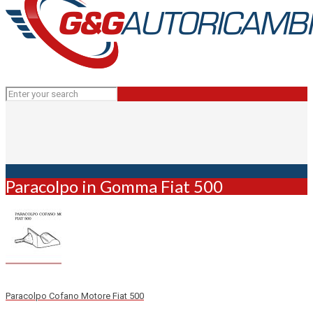
Paracolpo in Gomma Fiat 500
Paracolpo Cofano Motore Fiat 500