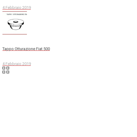
4 Febbraio 2019
Tappo Otturazione Fiat 500
4 Febbraio 2019