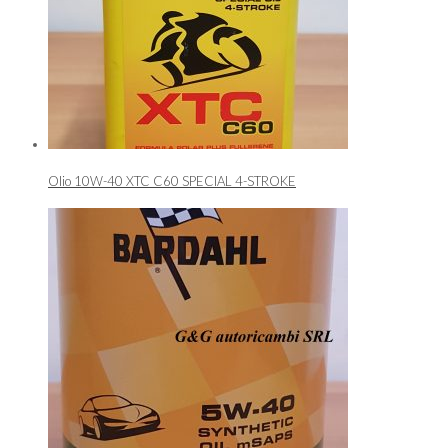
Olio 10W-40 XTC C60 SPECIAL 4-STROKE