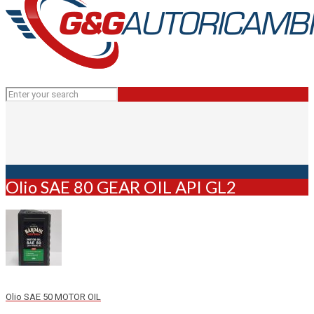
Olio SAE 80 GEAR OIL API GL2
Olio SAE 50 MOTOR OIL