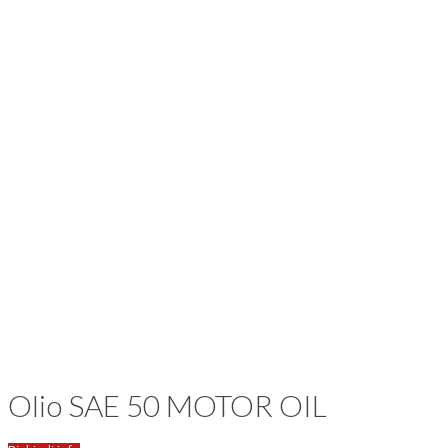
Olio SAE 50 MOTOR OIL