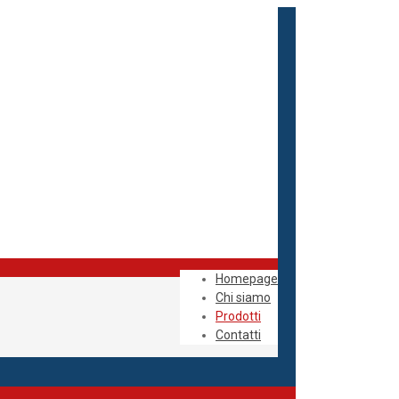
Homepage
Chi siamo
Prodotti
Contatti