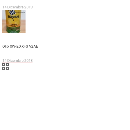
14 Dicembre 2018
Olio 0W-20 XFS V2AE
14 Dicembre 2018