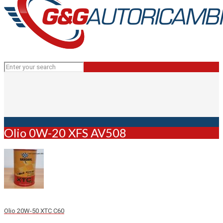
Olio 0W-20 XFS AV508
Olio 20W-50 XTC C60