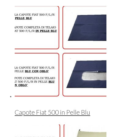
Capote Fiat 500 in Pelle Blu