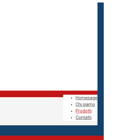
Homepage
Chi siamo
Prodotti
Contatti