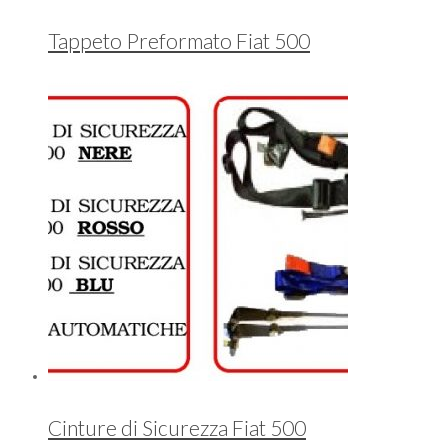
Tappeto Preformato Fiat 500
Cinture di Sicurezza Fiat 500