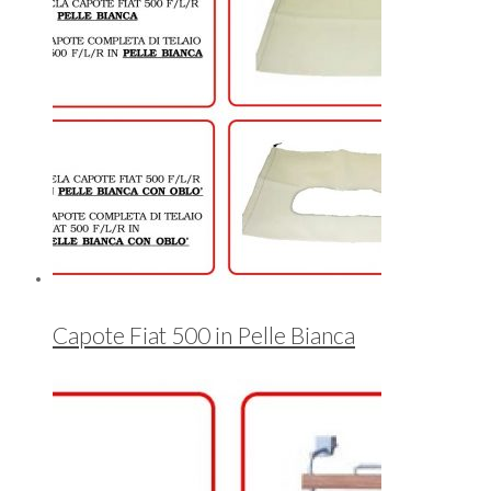
Capote Fiat 500 in Pelle Bianca