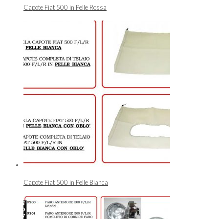
Capote Fiat 500 in Pelle Rossa
Capote Fiat 500 in Pelle Bianca