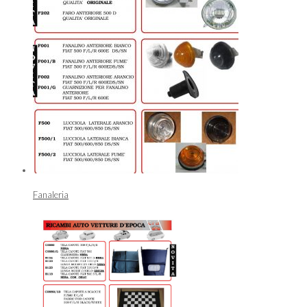
Fanaleria