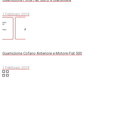
1 Febbraio 2019
Guarnizione Cofano Anteriore e Motore Fiat 500
1 Febbraio 2019