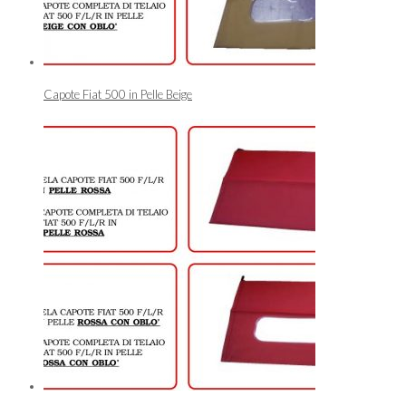
Capote Fiat 500 in Pelle Beige