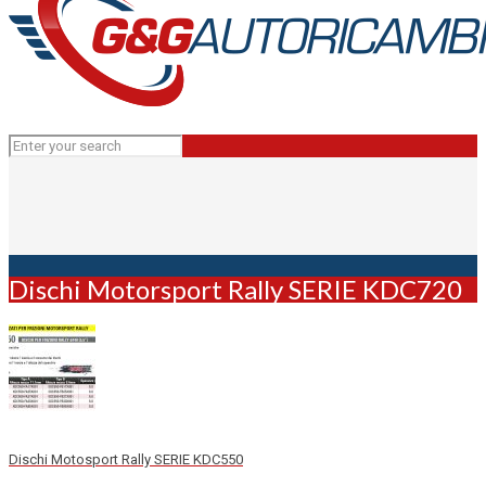
Dischi Motorsport Rally SERIE KDC720
Dischi Motosport Rally SERIE KDC550