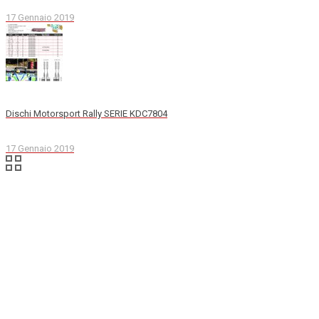
17 Gennaio 2019
Dischi Motorsport Rally SERIE KDC7804
17 Gennaio 2019